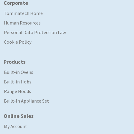
Corporate
Tommatech Home
Human Resources
Personal Data Protection Law
Cookie Policy
Products
Built-in Ovens
Built-in Hobs
Range Hoods
Built-In Appliance Set
Online Sales
My Account