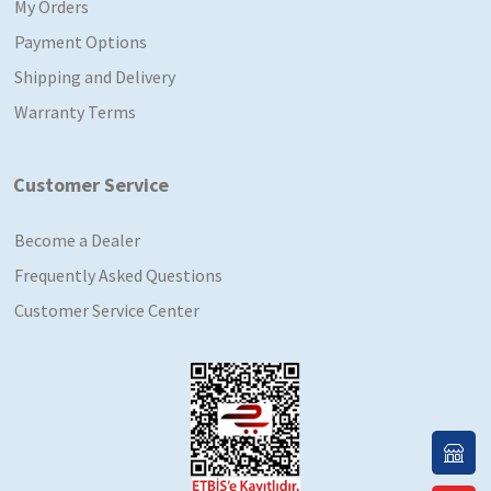
My Orders
Payment Options
Shipping and Delivery
Warranty Terms
Customer Service
Become a Dealer
Frequently Asked Questions
Customer Service Center