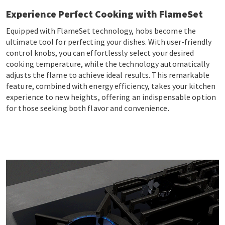
Experience Perfect Cooking with FlameSet
Equipped with FlameSet technology, hobs become the
ultimate tool for perfecting your dishes. With user-friendly
control knobs, you can effortlessly select your desired
cooking temperature, while the technology automatically
adjusts the flame to achieve ideal results. This remarkable
feature, combined with energy efficiency, takes your kitchen
experience to new heights, offering an indispensable option
for those seeking both flavor and convenience.