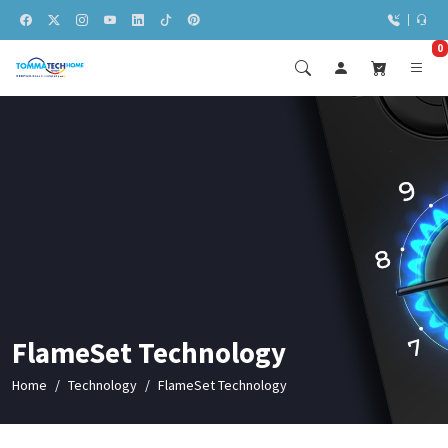
0
FlameSet Technology
Home
Technology
FlameSet Technology