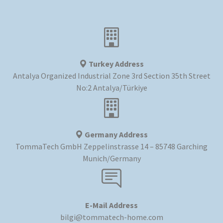
Turkey Address
Antalya Organized Industrial Zone 3rd Section 35th Street
No:2 Antalya/Türkiye
Germany Address
TommaTech GmbH Zeppelinstrasse 14 – 85748 Garching
Munich/Germany
E-Mail Address
bilgi@tommatech-home.com