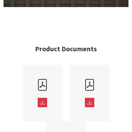
Product Documents