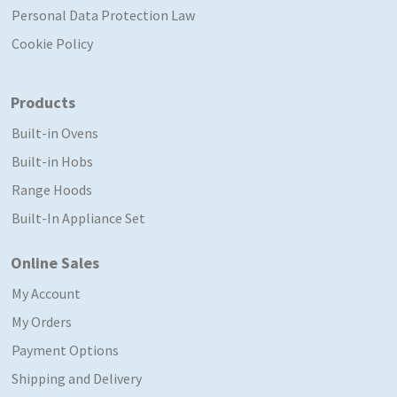
Personal Data Protection Law
Cookie Policy
Products
Built-in Ovens
Built-in Hobs
Range Hoods
Built-In Appliance Set
Online Sales
My Account
My Orders
Payment Options
Shipping and Delivery