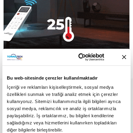
Bu web-sitesinde çerezler kullanılmaktadır
İçeriği ve reklamları kişiselleştirmek, sosyal medya
özellikleri sunmak ve trafiği analiz etmek için çerezler
kullanıyoruz. Sitemizi kullanımınızla ilgili bilgileri ayrıca
sosyal medya, reklamcılık ve analiz iş ortaklarımızla
paylaşabiliriz. İş ortaklarımız, bu bilgileri kendilerine
sağladığınız veya hizmetlerini kullanırken topladıkları
diğer bilgilerle birleştirebilir.