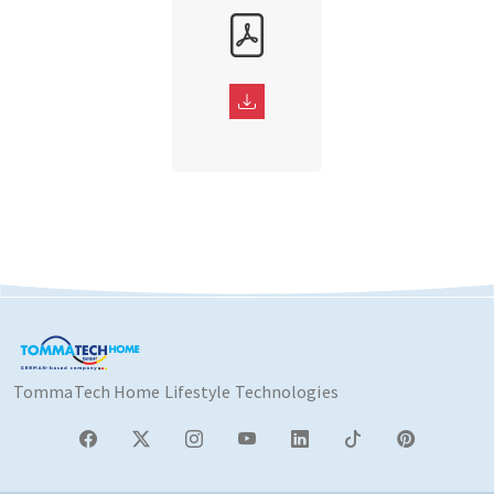
TommaTech Home Lifestyle Technologies