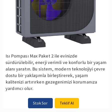
Isı Pompası Max Paket 2 ile evinizde
sürdürülebilir, enerji verimli ve konforlu bir yaşam
alanı yaratın. Bu sistem, modern teknolojiyi çevre
dostu bir yaklaşımla birleştirerek, yaşam
kalitenizi artırırken gezegenimizi korumanıza
yardımcı olur.
Stok Sor
Teklif Al