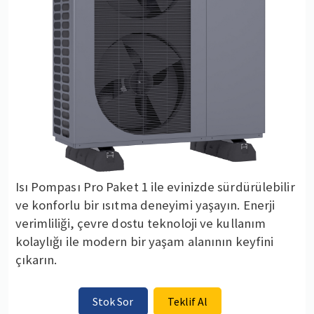
Isı Pompası Pro Paket 1 ile evinizde sürdürülebilir
ve konforlu bir ısıtma deneyimi yaşayın. Enerji
verimliliği, çevre dostu teknoloji ve kullanım
kolaylığı ile modern bir yaşam alanının keyfini
çıkarın.
Stok Sor
Teklif Al