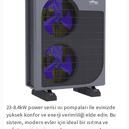
23-8.4kW power serisi ısı pompaları ile evinizde
yüksek konfor ve enerji verimliliği elde edin. Bu
sistem, modern evler için ideal bir ısıtma ve