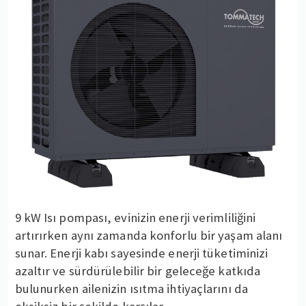
9 kW Isı pompası, evinizin enerji verimliliğini
artırırken aynı zamanda konforlu bir yaşam alanı
sunar. Enerji kabı sayesinde enerji tüketiminizi
azaltır ve sürdürülebilir bir geleceğe katkıda
bulunurken ailenizin ısıtma ihtiyaçlarını da