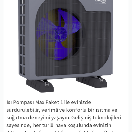
Isı Pompası Max Paket 1 ile evinizde
sürdürülebilir, verimli ve konforlu bir ısıtma ve
soğutma deneyimi yaşayın. Gelişmiş teknolojileri
sayesinde, her türlü hava koşulunda evinizin