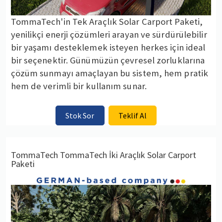
TommaTech'in Tek Araçlık Solar Carport Paketi,
yenilikçi enerji çözümleri arayan ve sürdürülebilir
bir yaşamı desteklemek isteyen herkes için ideal
bir seçenektir. Günümüzün çevresel zorluklarına
çözüm sunmayı amaçlayan bu sistem, hem pratik
hem de verimli bir kullanım sunar.
Stok Sor
Teklif Al
TommaTech TommaTech İki Araçlık Solar Carport
Paketi