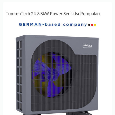
TommaTech 24-8.3kW Power Serisi Isı Pompaları