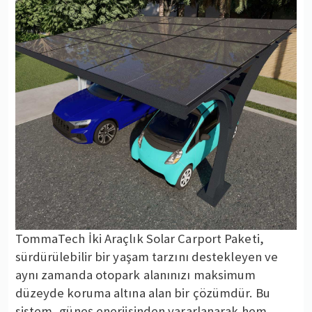
TommaTech İki Araçlık Solar Carport Paketi,
sürdürülebilir bir yaşam tarzını destekleyen ve
aynı zamanda otopark alanınızı maksimum
düzeyde koruma altına alan bir çözümdür. Bu
sistem, güneş enerjisinden yararlanarak hem