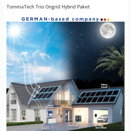
TommaTech Trio Ongrid Hybrid Paket