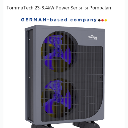
TommaTech 23-8.4kW Power Serisi Isı Pompaları