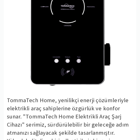
TommaTech Home, yenilikçi enerji çözümleriyle
elektrikli araç sahiplerine özgürlük ve konfor
sunar. "TommaTech Home Elektrikli Araç Şarj
Cihazı" serimiz, sürdürülebilir bir geleceğe adım
atmanızı sağlayacak şekilde tasarlanmıştır.