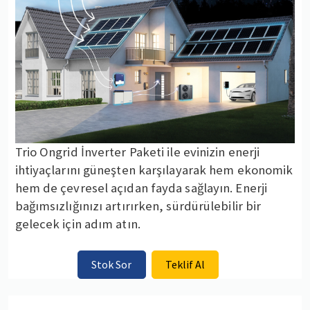
Trio Ongrid İnverter Paketi ile evinizin enerji
ihtiyaçlarını güneşten karşılayarak hem ekonomik
hem de çevresel açıdan fayda sağlayın. Enerji
bağımsızlığınızı artırırken, sürdürülebilir bir
gelecek için adım atın.
Stok Sor
Teklif Al