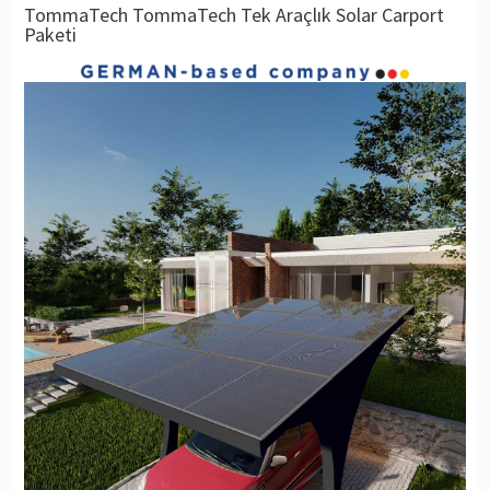
TommaTech TommaTech Tek Araçlık Solar Carport
Paketi