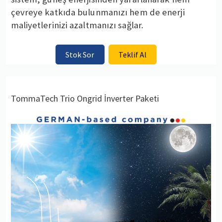
çevreye katkıda bulunmanızı hem de enerji
maliyetlerinizi azaltmanızı sağlar.
Stok Sor
Teklif Al
TommaTech Trio Ongrid İnverter Paketi