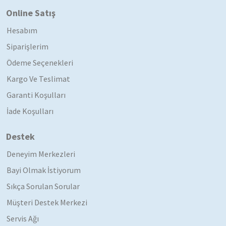
Online Satış
Hesabım
Siparişlerim
Ödeme Seçenekleri
Kargo Ve Teslimat
Garanti Koşulları
İade Koşulları
Destek
Deneyim Merkezleri
Bayi Olmak İstiyorum
Sıkça Sorulan Sorular
Müşteri Destek Merkezi
Servis Ağı