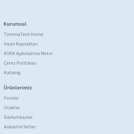
Kurumsal
TommaTech Home
İnsan Kaynakları
KVKK Aydınlatma Metni
Çerez Politikası
Katalog
Ürünlerimiz
Fırınlar
Ocaklar
Davlumbazlar
Ankastre Setler