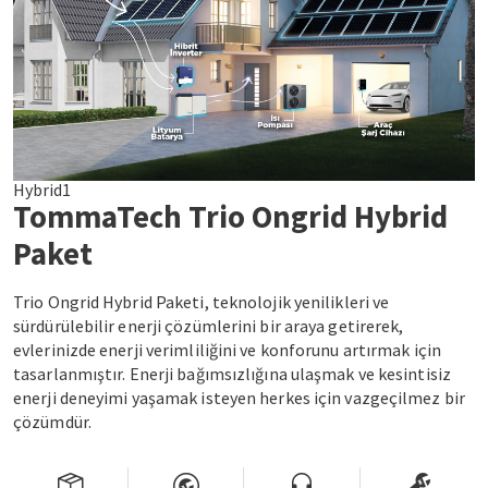
Hybrid1
TommaTech Trio Ongrid Hybrid
Paket
Trio Ongrid Hybrid Paketi, teknolojik yenilikleri ve
sürdürülebilir enerji çözümlerini bir araya getirerek,
evlerinizde enerji verimliliğini ve konforunu artırmak için
tasarlanmıştır. Enerji bağımsızlığına ulaşmak ve kesintisiz
enerji deneyimi yaşamak isteyen herkes için vazgeçilmez bir
çözümdür.