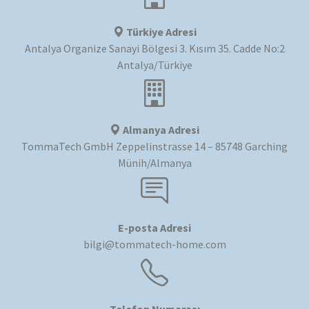
Türkiye Adresi
Antalya Organize Sanayi Bölgesi 3. Kısım 35. Cadde No:2
Antalya/Türkiye
Almanya Adresi
TommaTech GmbH Zeppelinstrasse 14 – 85748 Garching
Münih/Almanya
E-posta Adresi
bilgi@tommatech-home.com
Telefon Numarası