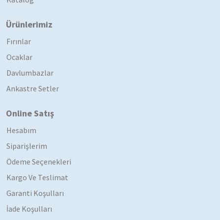
Ürünlerimiz
Fırınlar
Ocaklar
Davlumbazlar
Ankastre Setler
Online Satış
Hesabım
Siparişlerim
Ödeme Seçenekleri
Kargo Ve Teslimat
Garanti Koşulları
İade Koşulları