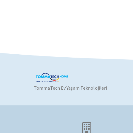
TommaTech Ev Yaşam Teknolojileri