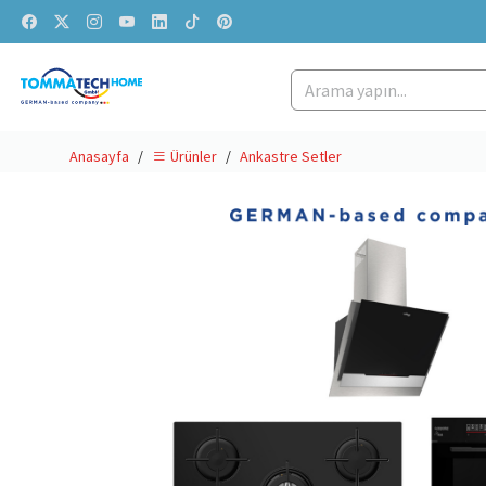
Anasayfa
Ankastre Setler
Ürünler