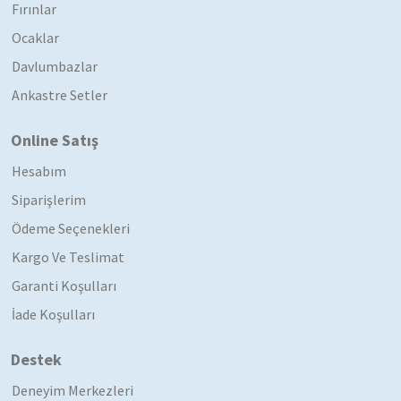
Fırınlar
Ocaklar
Davlumbazlar
Ankastre Setler
Online Satış
Hesabım
Siparişlerim
Ödeme Seçenekleri
Kargo Ve Teslimat
Garanti Koşulları
İade Koşulları
Destek
Deneyim Merkezleri