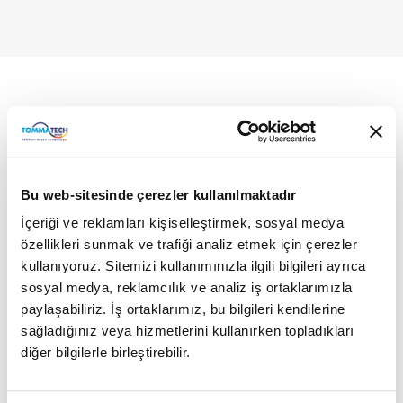
Bu web-sitesinde çerezler kullanılmaktadır
İçeriği ve reklamları kişiselleştirmek, sosyal medya
özellikleri sunmak ve trafiği analiz etmek için çerezler
kullanıyoruz. Sitemizi kullanımınızla ilgili bilgileri ayrıca
sosyal medya, reklamcılık ve analiz iş ortaklarımızla
paylaşabiliriz. İş ortaklarımız, bu bilgileri kendilerine
sağladığınız veya hizmetlerini kullanırken topladıkları
diğer bilgilerle birleştirebilir.