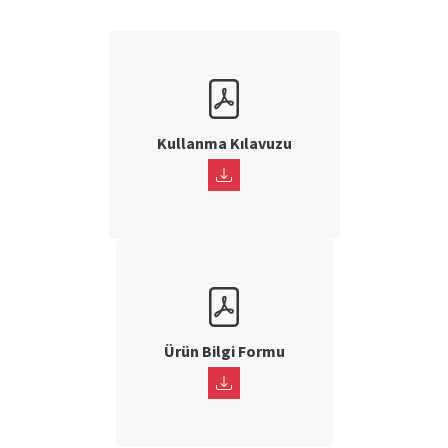
Kullanma Kılavuzu
Ürün Bilgi Formu