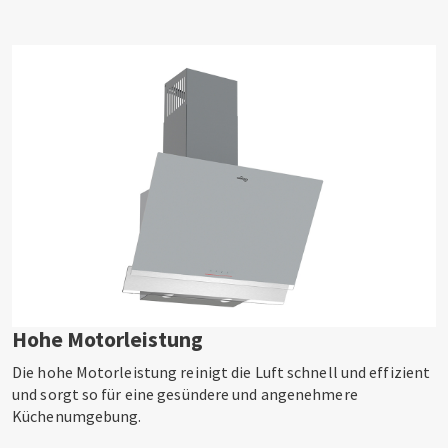
Hohe Motorleistung
Die hohe Motorleistung reinigt die Luft schnell und effizient
und sorgt so für eine gesündere und angenehmere
Küchenumgebung.