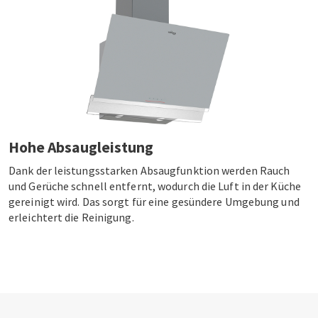
Hohe Absaugleistung
Dank der leistungsstarken Absaugfunktion werden Rauch
und Gerüche schnell entfernt, wodurch die Luft in der Küche
gereinigt wird. Das sorgt für eine gesündere Umgebung und
erleichtert die Reinigung.