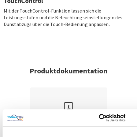
TouchControl
Mit der TouchControl-Funktion lassen sich die
Leistungsstufen und die Beleuchtungseinstellungen des
Dunstabzugs über die Touch-Bedienung anpassen.
Produktdokumentation
Bedienungsanleitung