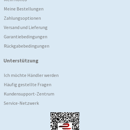
Meine Bestellungen
Zahlungsoptionen
Versand und Lieferung
Garantiebedingungen
Rückgabebedingungen
Unterstützung
Ich möchte Händler werden
Häufig gestellte Fragen
Kundensupport-Zentrum
Service-Netzwerk