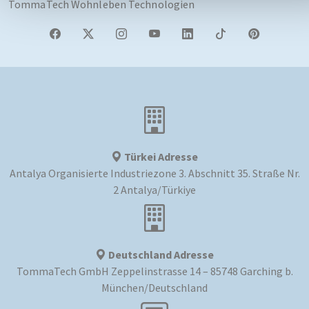
TommaTech Wohnleben Technologien
Türkei Adresse
Antalya Organisierte Industriezone 3. Abschnitt 35. Straße Nr.
2 Antalya/Türkiye
Deutschland Adresse
TommaTech GmbH Zeppelinstrasse 14 – 85748 Garching b.
München/Deutschland