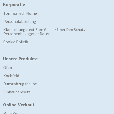
Korporativ
TommaTech Home
Personalabteilung
Klarstellungstext Zum Gesetz Über Den Schutz
Personenbezogener Daten
Cookie Politik
Unsere Produkte
Öfen
Kochfeld
Dunstabzugshaube
Einbauherdsets
Online-Verkauf
Mein Konto