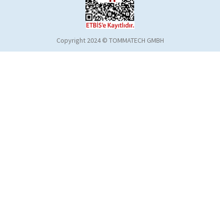
Copyright 2024 © TOMMATECH GMBH