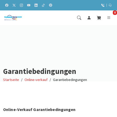
0
Garantiebedingungen
Startseite
Online-verkauf
Garantiebedingungen
Online-Verkauf Garantiebedingungen