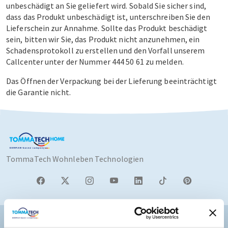
unbeschädigt an Sie geliefert wird. Sobald Sie sicher sind,
dass das Produkt unbeschädigt ist, unterschreiben Sie den
Lieferschein zur Annahme. Sollte das Produkt beschädigt
sein, bitten wir Sie, das Produkt nicht anzunehmen, ein
Schadensprotokoll zu erstellen und den Vorfall unserem
Callcenter unter der Nummer 444 50 61 zu melden.
Das Öffnen der Verpackung bei der Lieferung beeinträchtigt
die Garantie nicht.
TommaTech Wohnleben Technologien