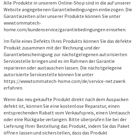
Alle Produkte in unserem Online-Shop sind in die auf unserer
Website angegebenen Garantiebedingungen einbezogen. Die
Garantiezeiten aller unserer Produkte können Sie unter
www.tommatech-
home.com/kundenservice/garantiebedingungen
einsehen.
Im Falle eines Defekts Ihres Produkts können Sie das defekte
Produkt zusammen mit der Rechnung und der
Garantiebescheinigung zur nächstgelegenen autorisierten
Servicestelle bringen und es im Rahmen der Garantie
reparieren oder austauschen lassen. Die nächstgelegene
autorisierte Servicestelle können Sie unter
https://www.tommatech-home.com/de/service-netzwerk
erfahren.
Wenn das neu gekaufte Produkt direkt nach dem Auspacken
defekt ist, können Sie eine kostenlose Reparatur, einen
entsprechenden Rabatt vom Verkaufspreis, einen Umtausch
oder eine Rückgabe verlangen. Bitte überprüfen Sie bei der
Lieferung Ihrer Bestellung das Produkt, indem Sie das Paket
öffnen lassen und sicherstellen, dass das Produkt