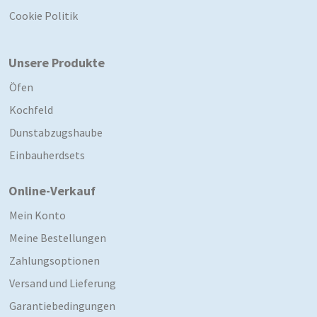
Cookie Politik
Unsere Produkte
Öfen
Kochfeld
Dunstabzugshaube
Einbauherdsets
Online-Verkauf
Mein Konto
Meine Bestellungen
Zahlungsoptionen
Versand und Lieferung
Garantiebedingungen