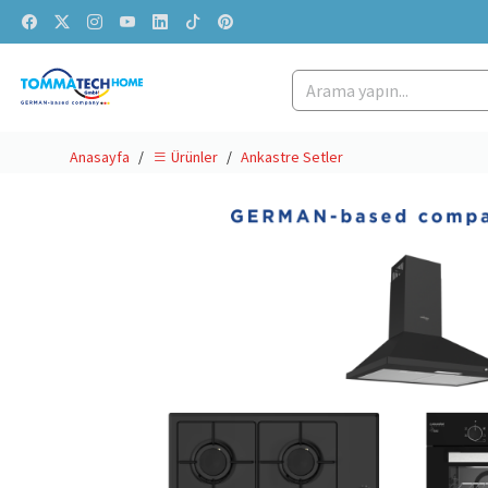
Anasayfa
Ankastre Setler
Ürünler