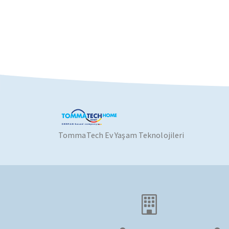
TommaTech Ev Yaşam Teknolojileri