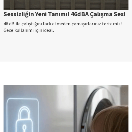
Sessizliğin Yeni Tanımı! 46dBA Çalışma Sesi
46 dB ile çalıştığını fark etmeden çamaşırlarınız tertemiz!
Gece kullanımı için ideal.