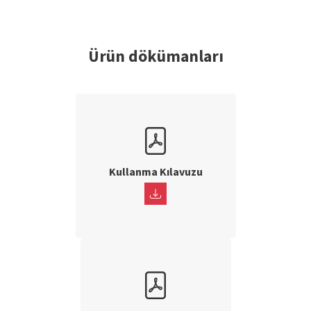
Ürün dökümanları
Kullanma Kılavuzu