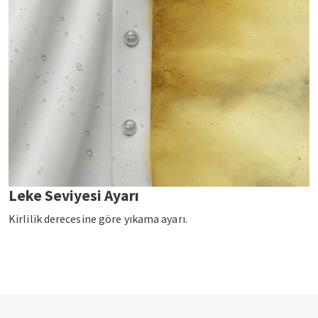
Leke Seviyesi Ayarı
Kirlilik derecesine göre yıkama ayarı.