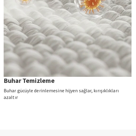
Buhar Temizleme
Buhar gücüyle derinlemesine hijyen sağlar, kırışıklıkları
azaltır