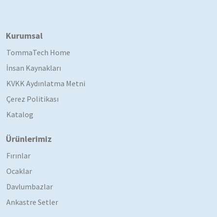
Kurumsal
TommaTech Home
İnsan Kaynakları
KVKK Aydınlatma Metni
Çerez Politikası
Katalog
Ürünlerimiz
Fırınlar
Ocaklar
Davlumbazlar
Ankastre Setler