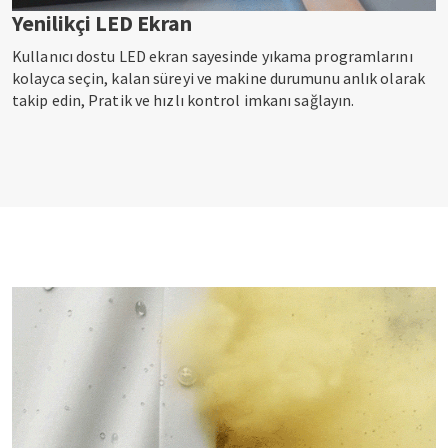
Yenilikçi LED Ekran
Kullanıcı dostu LED ekran sayesinde yıkama programlarını
kolayca seçin, kalan süreyi ve makine durumunu anlık olarak
takip edin, Pratik ve hızlı kontrol imkanı sağlayın.