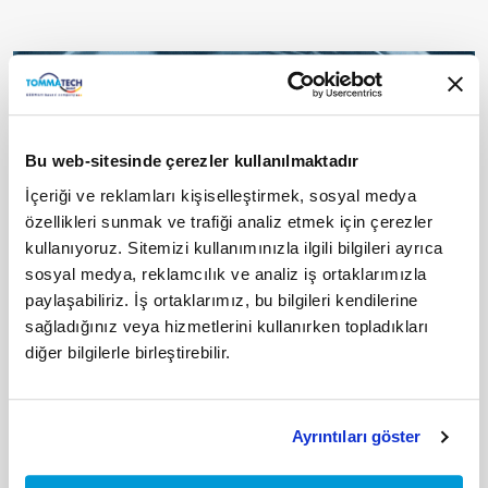
Bu web-sitesinde çerezler kullanılmaktadır
İçeriği ve reklamları kişiselleştirmek, sosyal medya
özellikleri sunmak ve trafiği analiz etmek için çerezler
kullanıyoruz. Sitemizi kullanımınızla ilgili bilgileri ayrıca
sosyal medya, reklamcılık ve analiz iş ortaklarımızla
paylaşabiliriz. İş ortaklarımız, bu bilgileri kendilerine
sağladığınız veya hizmetlerini kullanırken topladıkları
diğer bilgilerle birleştirebilir.
Ayrıntıları göster