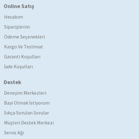
Online Satış
Hesabım
Siparişlerim
Ödeme Seçenekleri
Kargo Ve Teslimat
Garanti Koşulları
İade Koşulları
Destek
Deneyim Merkezleri
Bayi Olmak İstiyorum
Sıkça Sorulan Sorular
Müşteri Destek Merkezi
Servis Ağı