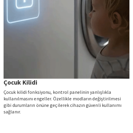
Çocuk Kilidi
Çocuk kilidi fonksiyonu, kontrol panelinin yanlışlıkla
kullanılmasını engeller. Özellikle modların değiştirilmesi
gibi durumların önüne geçilerek cihazın güvenli kullanımı
sağlanır.