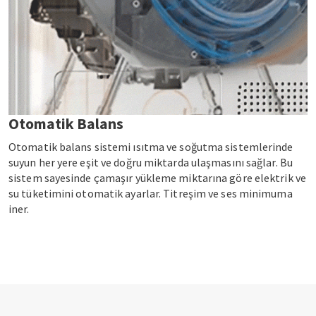
Otomatik Balans
Otomatik balans sistemi ısıtma ve soğutma sistemlerinde
suyun her yere eşit ve doğru miktarda ulaşmasını sağlar. Bu
sistem sayesinde çamaşır yükleme miktarına göre elektrik ve
su tüketimini otomatik ayarlar. Titreşim ve ses minimuma
iner.