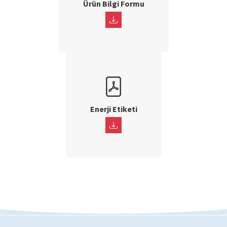
Ürün Bilgi Formu
Enerji Etiketi