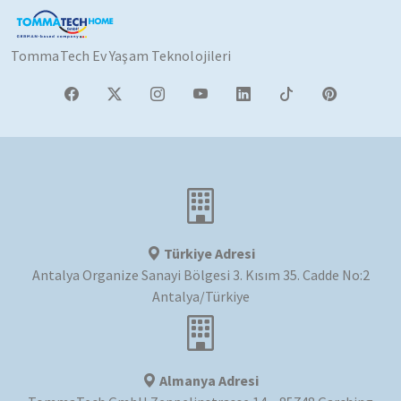
TommaTech Ev Yaşam Teknolojileri
Türkiye Adresi
Antalya Organize Sanayi Bölgesi 3. Kısım 35. Cadde No:2
Antalya/Türkiye
Almanya Adresi