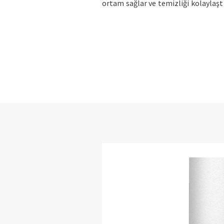
ortam sağlar ve temizliği kolaylaştı