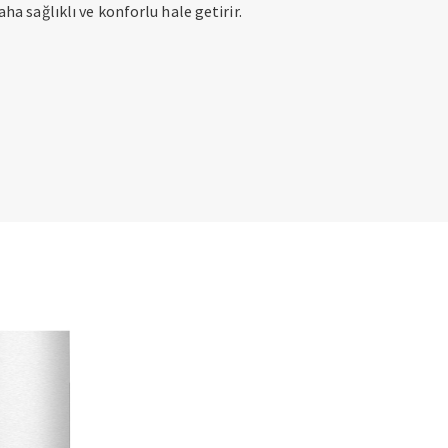
a sağlıklı ve konforlu hale getirir.