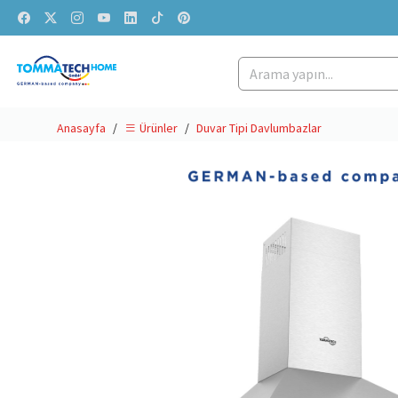
Anasayfa
Duvar Tipi Davlumbazlar
Ürünler