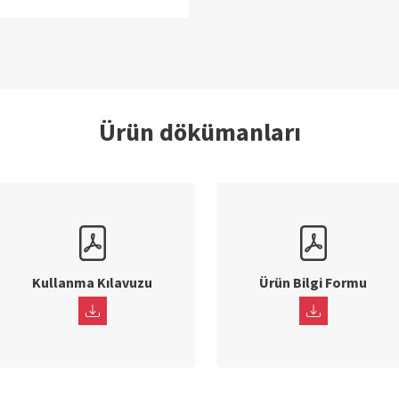
Ürün dökümanları
Kullanma Kılavuzu
Ürün Bilgi Formu