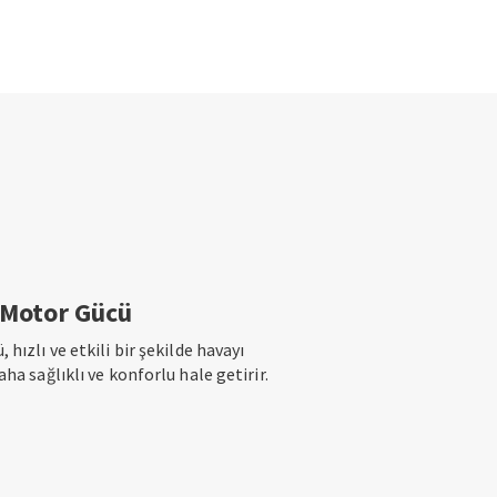
 Motor Gücü
ızlı ve etkili bir şekilde havayı
a sağlıklı ve konforlu hale getirir.