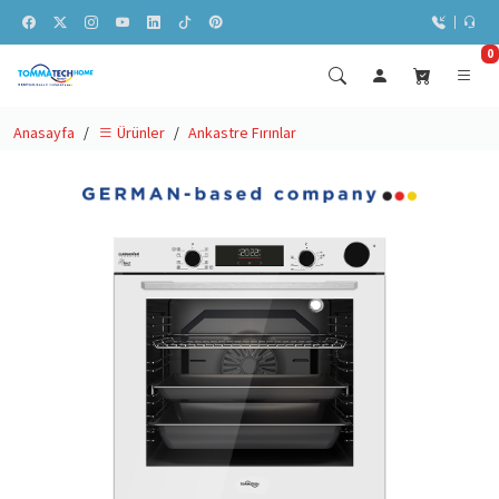
0
Anasayfa
Ankastre Fırınlar
Ürünler