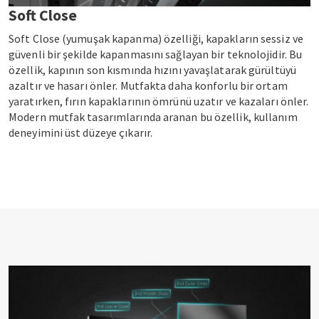
Soft Close
Soft Close (yumuşak kapanma) özelliği, kapakların sessiz ve
güvenli bir şekilde kapanmasını sağlayan bir teknolojidir. Bu
özellik, kapının son kısmında hızını yavaşlatarak gürültüyü
azaltır ve hasarı önler. Mutfakta daha konforlu bir ortam
yaratırken, fırın kapaklarının ömrünü uzatır ve kazaları önler.
Modern mutfak tasarımlarında aranan bu özellik, kullanım
deneyimini üst düzeye çıkarır.