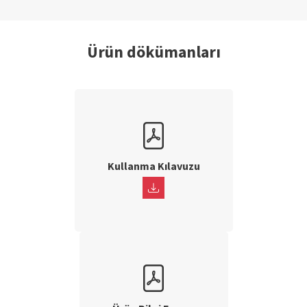
Ürün dökümanları
Kullanma Kılavuzu