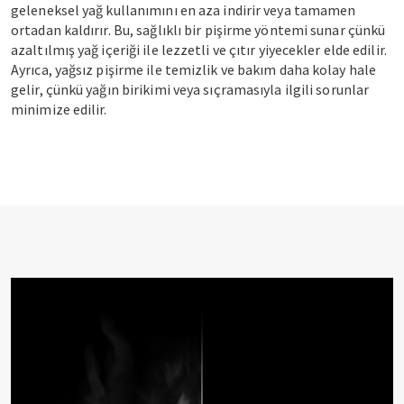
geleneksel yağ kullanımını en aza indirir veya tamamen
ortadan kaldırır. Bu, sağlıklı bir pişirme yöntemi sunar çünkü
azaltılmış yağ içeriği ile lezzetli ve çıtır yiyecekler elde edilir.
Ayrıca, yağsız pişirme ile temizlik ve bakım daha kolay hale
gelir, çünkü yağın birikimi veya sıçramasıyla ilgili sorunlar
minimize edilir.