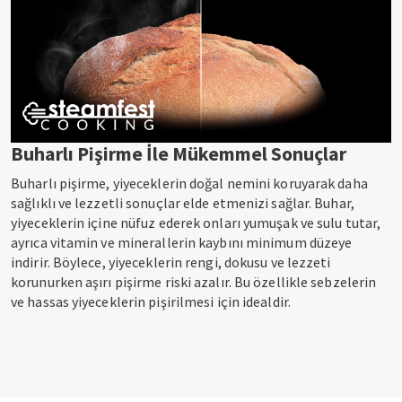
Buharlı Pişirme İle Mükemmel Sonuçlar
Buharlı pişirme, yiyeceklerin doğal nemini koruyarak daha
sağlıklı ve lezzetli sonuçlar elde etmenizi sağlar. Buhar,
yiyeceklerin içine nüfuz ederek onları yumuşak ve sulu tutar,
ayrıca vitamin ve minerallerin kaybını minimum düzeye
indirir. Böylece, yiyeceklerin rengi, dokusu ve lezzeti
korunurken aşırı pişirme riski azalır. Bu özellikle sebzelerin
ve hassas yiyeceklerin pişirilmesi için idealdir.