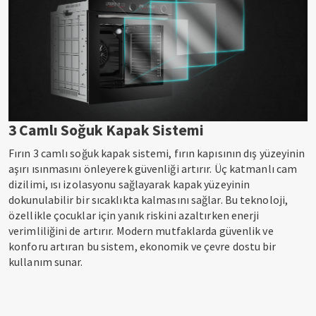
3 Camlı Soğuk Kapak Sistemi
Fırın 3 camlı soğuk kapak sistemi, fırın kapısının dış yüzeyinin
aşırı ısınmasını önleyerek güvenliği artırır. Üç katmanlı cam
dizilimi, ısı izolasyonu sağlayarak kapak yüzeyinin
dokunulabilir bir sıcaklıkta kalmasını sağlar. Bu teknoloji,
özellikle çocuklar için yanık riskini azaltırken enerji
verimliliğini de artırır. Modern mutfaklarda güvenlik ve
konforu artıran bu sistem, ekonomik ve çevre dostu bir
kullanım sunar.