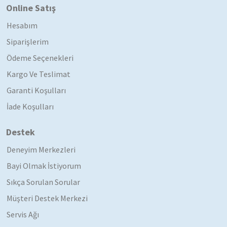
Online Satış
Hesabım
Siparişlerim
Ödeme Seçenekleri
Kargo Ve Teslimat
Garanti Koşulları
İade Koşulları
Destek
Deneyim Merkezleri
Bayi Olmak İstiyorum
Sıkça Sorulan Sorular
Müşteri Destek Merkezi
Servis Ağı