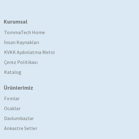
Kurumsal
TommaTech Home
İnsan Kaynakları
KVKK Aydınlatma Metni
Çerez Politikası
Katalog
Ürünlerimiz
Fırınlar
Ocaklar
Davlumbazlar
Ankastre Setler