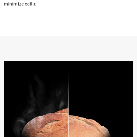
minimize edilir.