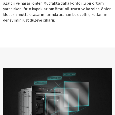
azaltır ve hasarı önler. Mutfakta daha konforlu bir ortam
yaratırken, fırın kapaklarının ömrünü uzatır ve kazaları önler.
Modern mutfak tasarımlarında aranan bu özellik, kullanım
deneyimini üst düzeye çıkarır.