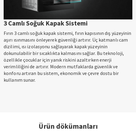
3 Camlı Soğuk Kapak Sistemi
Fırın 3 camlı soğuk kapak sistemi, fırın kapısının dış yüzeyinin
aşırı ısınmasını önleyerek güvenliği artırır. Üç katmanlı cam
dizilimi, ısı izolasyonu sağlayarak kapak yüzeyinin
dokunulabilir bir sıcaklıkta kalmasını sağlar. Bu teknoloji,
özellikle çocuklar için yanık riskini azaltırken enerji
verimliliğini de artırır. Modern mutfaklarda güvenlik ve
konforu artıran bu sistem, ekonomik ve çevre dostu bir
kullanım sunar.
Ürün dökümanları