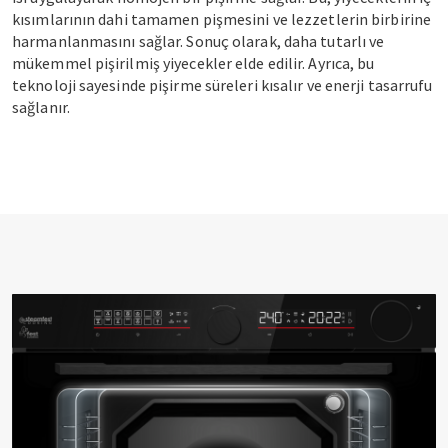
kısımlarının dahi tamamen pişmesini ve lezzetlerin birbirine
harmanlanmasını sağlar. Sonuç olarak, daha tutarlı ve
mükemmel pişirilmiş yiyecekler elde edilir. Ayrıca, bu
teknoloji sayesinde pişirme süreleri kısalır ve enerji tasarrufu
sağlanır.