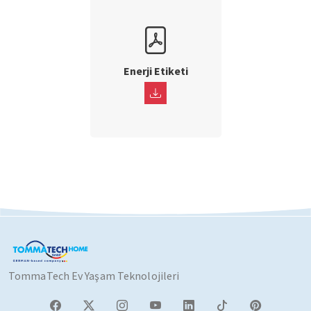
Enerji Etiketi
TommaTech Ev Yaşam Teknolojileri