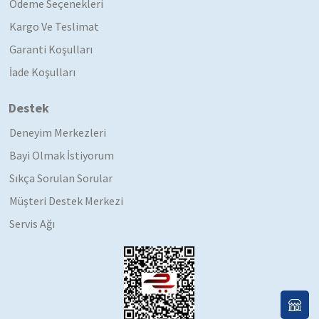
Ödeme Seçenekleri
Kargo Ve Teslimat
Garanti Koşulları
İade Koşulları
Destek
Deneyim Merkezleri
Bayi Olmak İstiyorum
Sıkça Sorulan Sorular
Müşteri Destek Merkezi
Servis Ağı