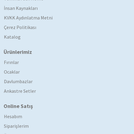
İnsan Kaynakları
KVKK Aydınlatma Metni
Çerez Politikası
Katalog
Ürünlerimiz
Fırınlar
Ocaklar
Davlumbazlar
Ankastre Setler
Online Satış
Hesabım
Siparişlerim