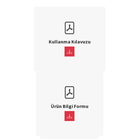
Kullanma Kılavuzu
Ürün Bilgi Formu