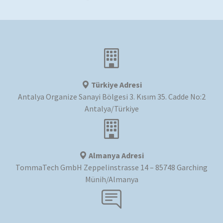
Türkiye Adresi
Antalya Organize Sanayi Bölgesi 3. Kısım 35. Cadde No:2
Antalya/Türkiye
Almanya Adresi
TommaTech GmbH Zeppelinstrasse 14 – 85748 Garching
Münih/Almanya