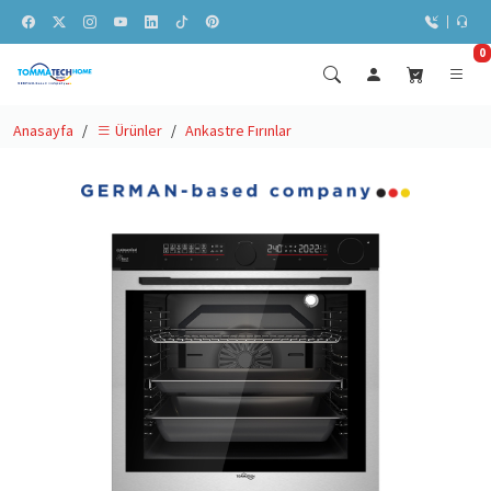
0
Anasayfa
Ankastre Fırınlar
Ürünler