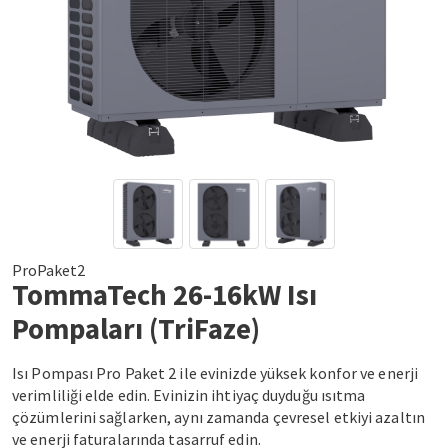
ProPaket2
TommaTech 26-16kW Isı
Pompaları (TriFaze)
Isı Pompası Pro Paket 2 ile evinizde yüksek konfor ve enerji
verimliliği elde edin. Evinizin ihtiyaç duyduğu ısıtma
çözümlerini sağlarken, aynı zamanda çevresel etkiyi azaltın
ve enerji faturalarında tasarruf edin.