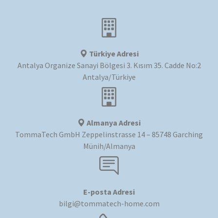
Türkiye Adresi
Antalya Organize Sanayi Bölgesi 3. Kısım 35. Cadde No:2
Antalya/Türkiye
Almanya Adresi
TommaTech GmbH Zeppelinstrasse 14 – 85748 Garching
Münih/Almanya
E-posta Adresi
bilgi@tommatech-home.com