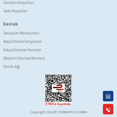
Garanti Koşulları
İade Koşulları
Destek
Deneyim Merkezleri
Bayi Olmak İstiyorum
Sıkça Sorulan Sorular
Müşteri Destek Merkezi
Servis Ağı
Copyright 2024 © TOMMATECH GMBH