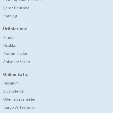
Çerez Politikası
Katalog
Ürünlerimiz
Fırınlar
Ocaklar
Davlumbazlar
Ankastre Setler
Online Satış
Hesabım
Siparişlerim
Ödeme Seçenekleri
Kargo Ve Teslimat