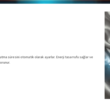
utma süresini otomatik olarak ayarlar. Enerji tasarrufu sağlar ve
korunur.