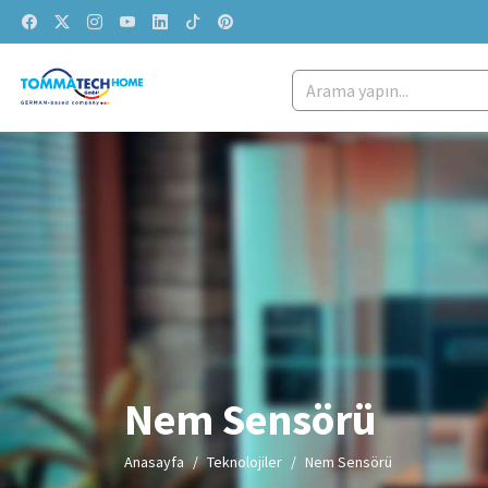
Nem Sensörü
Anasayfa
Teknolojiler
Nem Sensörü