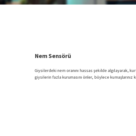
Nem Sensörü
Giysilerdeki nem oranını hassas şekilde algılayarak, kur
giysilerin fazla kurumasını önler, böylece kumaşlarınız 