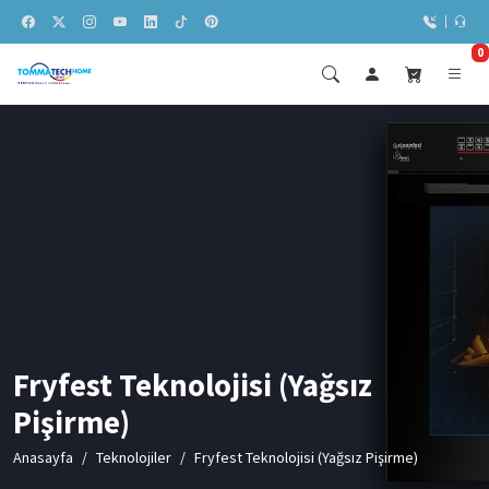
0
Fryfest Teknolojisi (Yağsız
Pişirme)
Anasayfa
Teknolojiler
Fryfest Teknolojisi (Yağsız Pişirme)