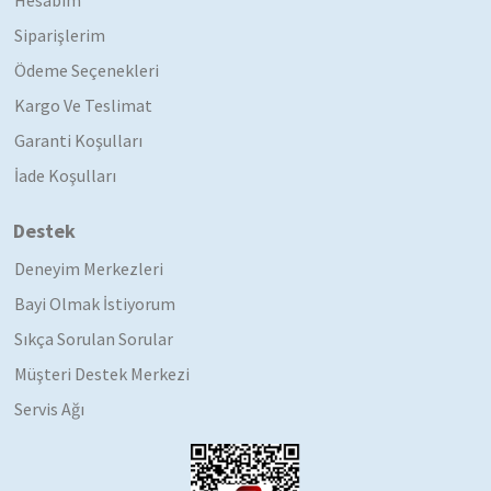
Siparişlerim
Ödeme Seçenekleri
Kargo Ve Teslimat
Garanti Koşulları
İade Koşulları
Destek
Deneyim Merkezleri
Bayi Olmak İstiyorum
Sıkça Sorulan Sorular
Müşteri Destek Merkezi
Servis Ağı