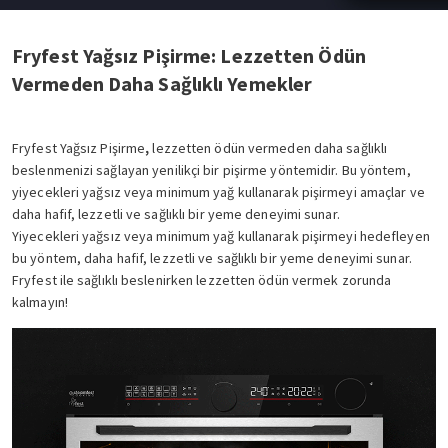
Fryfest Yağsız Pişirme: Lezzetten Ödün
Vermeden Daha Sağlıklı Yemekler
Fryfest Yağsız Pişirme
,
lezzetten ödün vermeden daha sağlıklı
beslenmenizi sağlayan yenilikçi bir pişirme yöntemidir. Bu yöntem,
yiyecekleri
yağsız veya minimum yağ
kullanarak pişirmeyi amaçlar ve
daha hafif, lezzetli ve sağlıklı bir yeme deneyimi
sunar.
Yiyecekleri yağsız veya minimum yağ kullanarak pişirmeyi hedefleyen
bu yöntem, daha hafif, lezzetli ve sağlıklı bir yeme deneyimi sunar.
Fryfest ile sağlıklı beslenirken lezzetten ödün vermek zorunda
kalmayın!